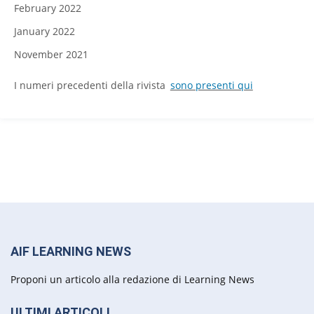
February 2022
January 2022
November 2021
I numeri precedenti della rivista
sono presenti qui
AIF LEARNING NEWS
Proponi un articolo alla redazione di Learning News
ULTIMI ARTICOLI