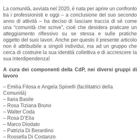
La comunità, avviata nel 2020, è nata per aprire un confronto
tra i professionisti e oggi – a conclusione del suo secondo
anno di attività – ha deciso di lasciare traccia di sé come
una “comunità che scrive”, cioè che desidera praticare un
atteggiamento riflessivo su se stessa e sulle pratiche
oggetto del suoi lavori. Anche per questo il presente articolo
non è attribuibile a singoli individui, ma ad un gruppo che
cerca di costruire la sua identità collettiva e di accrescere la
sua interdipendenza!
A cura dei componenti della CdP, nei diversi gruppi di
lavoro
– Emilia Filosa e Angela Spinelli (facilitatrici della
Comunità)
– Ilaria Basile
– Rosa Tiziana Bruno
– Walter Coda
– Rosa D’Elia
– Marco Diodato
– Patrizia Di Berardino
– Rossella Di Costanzo