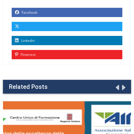
Facebook
Linkedin
Pinterest
Related Posts