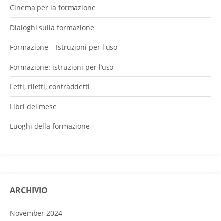
Cinema per la formazione
Dialoghi sulla formazione
Formazione – Istruzioni per l'uso
Formazione: istruzioni per l’uso
Letti, riletti, contraddetti
Libri del mese
Luoghi della formazione
ARCHIVIO
November 2024