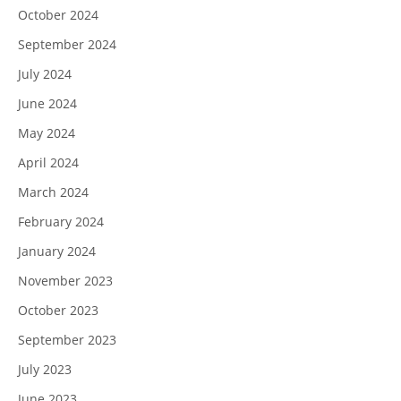
October 2024
September 2024
July 2024
June 2024
May 2024
April 2024
March 2024
February 2024
January 2024
November 2023
October 2023
September 2023
July 2023
June 2023