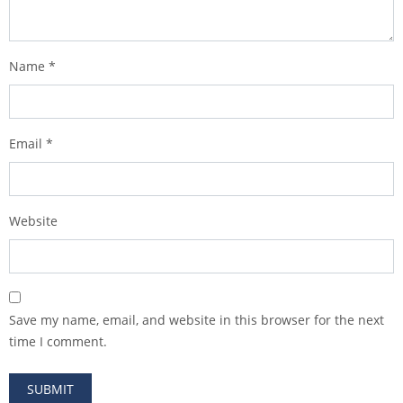
Name
*
Email
*
Website
Save my name, email, and website in this browser for the next
time I comment.