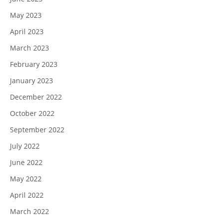
May 2023
April 2023
March 2023
February 2023
January 2023
December 2022
October 2022
September 2022
July 2022
June 2022
May 2022
April 2022
March 2022