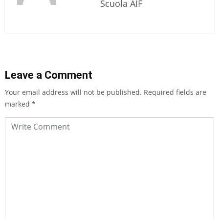
Scuola AIF
Leave a Comment
Your email address will not be published.
Required fields are
marked
*