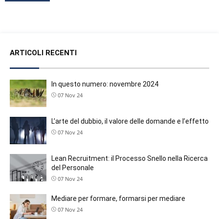
ARTICOLI RECENTI
In questo numero: novembre 2024
07 Nov 24
L’arte del dubbio, il valore delle domande e l’effetto far
07 Nov 24
Lean Recruitment: il Processo Snello nella Ricerca e 
del Personale
07 Nov 24
Mediare per formare, formarsi per mediare
07 Nov 24