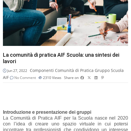
La comunità di pratica AIF Scuola: una sintesi dei
lavori
Componenti Comunità di Pratica Gruppo Scuola
Jun 27, 2022
AIF
No Comment
2310
Views
Share on
Introduzione e presentazione dei gruppi
La Comunità di Pratica AIF per la Scuola nasce nel 2020
con l’idea di creare uno spazio virtuale in cui potersi
incontrare tra professionisti che condividono un interesse