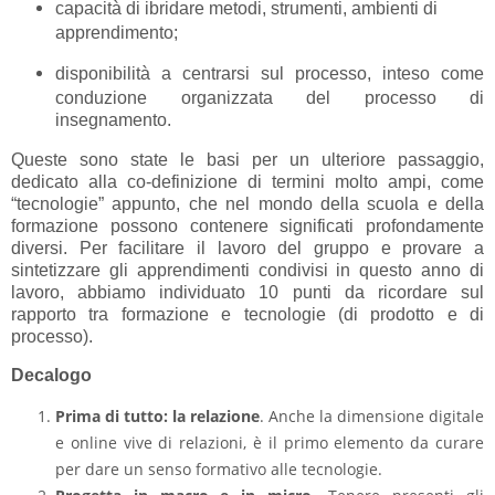
capacità di ibridare metodi, strumenti, ambienti di
apprendimento;
disponibilità a centrarsi sul processo, inteso come
conduzione organizzata del processo di
insegnamento.
Queste sono state le basi per un ulteriore passaggio,
dedicato alla co-definizione di termini molto ampi, come
“tecnologie” appunto, che nel mondo della scuola e della
formazione possono contenere significati profondamente
diversi. Per facilitare il lavoro del gruppo e provare a
sintetizzare gli apprendimenti condivisi in questo anno di
lavoro, abbiamo individuato 10 punti da ricordare sul
rapporto tra formazione e tecnologie (di prodotto e di
processo).
Decalogo
Prima di tutto: la relazione
. Anche la dimensione digitale
e online vive di relazioni, è il primo elemento da curare
per dare un senso formativo alle tecnologie.