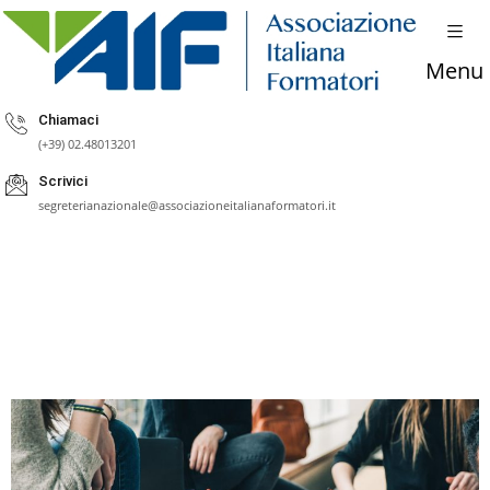
Menu
Chiamaci
(+39) 02.48013201
Scrivici
segreterianazionale@associazioneitalianaformatori.it