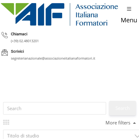
Menu
Chiamaci
(+39) 02.48013201
Scrivici
segreterianazionale@associazioneitalianaformatori.it
More filters
Titolo di studio