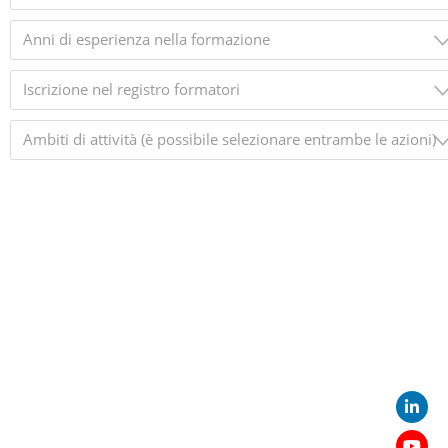
Anni di esperienza nella formazione
Iscrizione nel registro formatori
Ambiti di attività (è possibile selezionare entrambe le azioni)