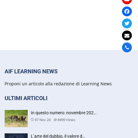
AIF LEARNING NEWS
Proponi un articolo alla redazione di Learning News
ULTIMI ARTICOLI
In questo numero: novembre 202…
07 Nov 24
8499
Views
L’arte del dubbio, il valore d…