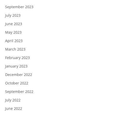
September 2023
July 2023
June 2023
May 2023
April 2023
March 2023
February 2023
January 2023
December 2022
October 2022
September 2022
July 2022
June 2022