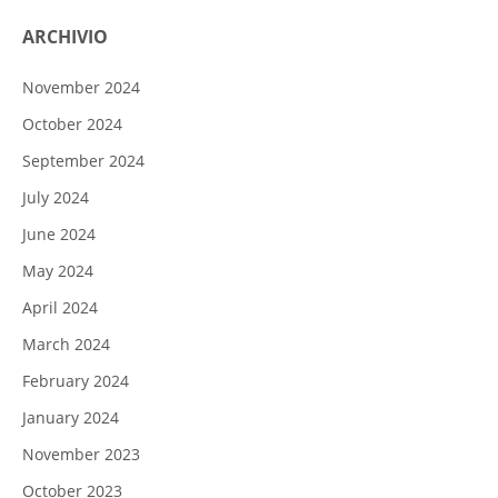
ARCHIVIO
November 2024
October 2024
September 2024
July 2024
June 2024
May 2024
April 2024
March 2024
February 2024
January 2024
November 2023
October 2023