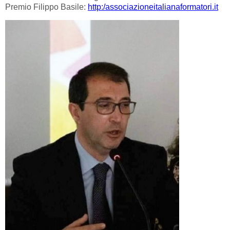
Premio Filippo Basile:
http:/associazioneitalianaformatori.it