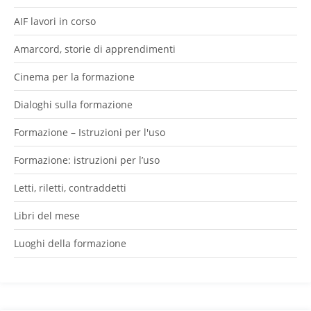
AIF lavori in corso
Amarcord, storie di apprendimenti
Cinema per la formazione
Dialoghi sulla formazione
Formazione – Istruzioni per l'uso
Formazione: istruzioni per l’uso
Letti, riletti, contraddetti
Libri del mese
Luoghi della formazione