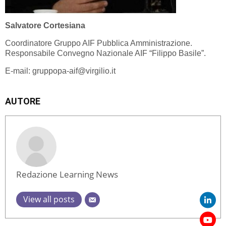
Salvatore Cortesiana
Coordinatore Gruppo AIF Pubblica Amministrazione.
Responsabile Convegno Nazionale AIF “Filippo Basile”.
E-mail:
gruppopa-aif@virgilio.it
AUTORE
Redazione Learning News
View all posts