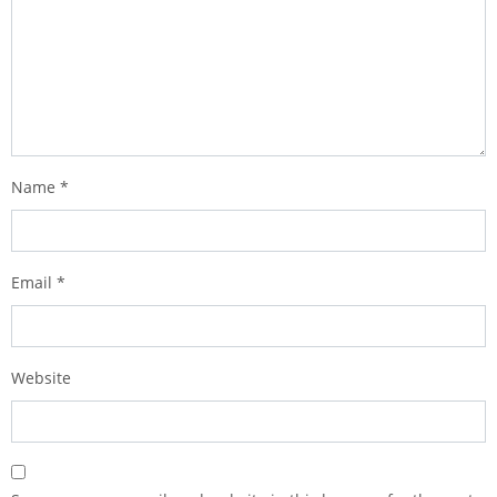
Name
*
Email
*
Website