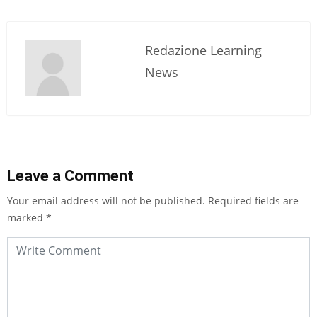
Redazione Learning
News
Leave a Comment
Your email address will not be published.
Required fields are
marked
*