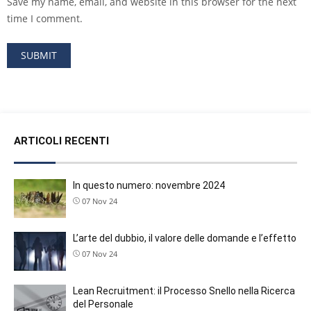
Save my name, email, and website in this browser for the next
time I comment.
ARTICOLI RECENTI
In questo numero: novembre 2024
07 Nov 24
L’arte del dubbio, il valore delle domande e l’effetto far
07 Nov 24
Lean Recruitment: il Processo Snello nella Ricerca e 
del Personale