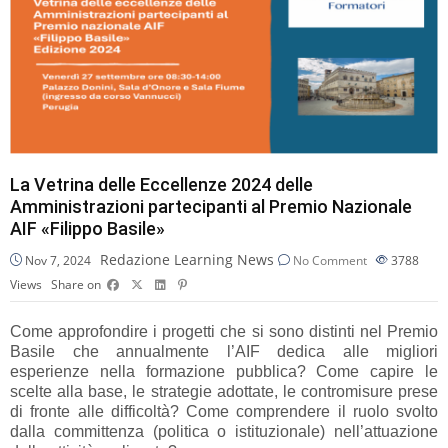
La Vetrina delle Eccellenze 2024 delle
Amministrazioni partecipanti al Premio Nazionale
AIF «Filippo Basile»
Redazione Learning News
Nov 7, 2024
No Comment
3788
Views
Share on
Come approfondire i progetti che si sono distinti nel Premio
Basile che annualmente l’AIF dedica alle migliori
esperienze nella formazione pubblica? Come capire le
scelte alla base, le strategie adottate, le contromisure prese
di fronte alle difficoltà? Come comprendere il ruolo svolto
dalla committenza (politica o istituzionale) nell’attuazione