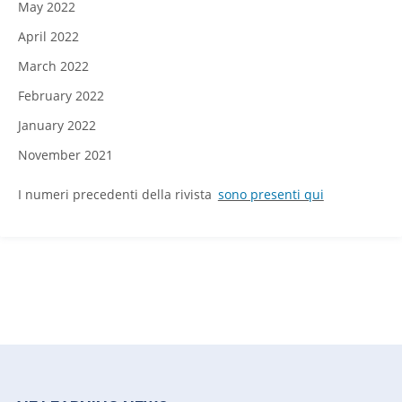
May 2022
April 2022
March 2022
February 2022
January 2022
November 2021
I numeri precedenti della rivista
sono presenti qui