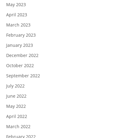
May 2023
April 2023
March 2023
February 2023
January 2023
December 2022
October 2022
September 2022
July 2022
June 2022
May 2022
April 2022
March 2022
February 2022