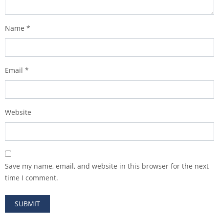
Name
*
Email
*
Website
Save my name, email, and website in this browser for the next
time I comment.