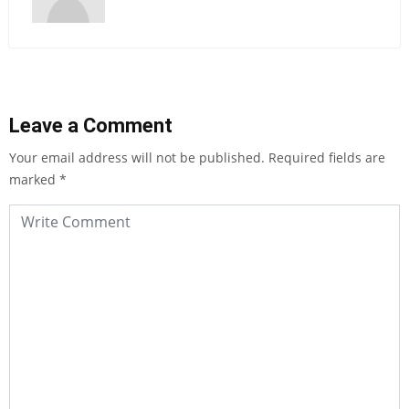
Leave a Comment
Your email address will not be published.
Required fields are
marked
*