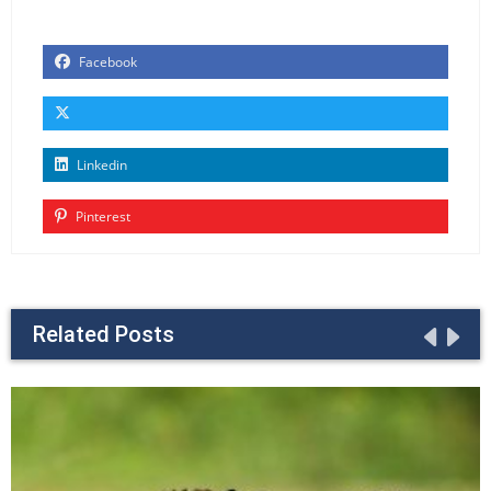
Facebook
Linkedin
Pinterest
Related Posts