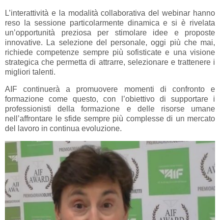
L’interattività e la modalità collaborativa del webinar hanno
reso la sessione particolarmente dinamica e si è rivelata
un’opportunità preziosa per stimolare idee e proposte
innovative. La selezione del personale, oggi più che mai,
richiede competenze sempre più sofisticate e una visione
strategica che permetta di attrarre, selezionare e trattenere i
migliori talenti.
AIF continuerà a promuovere momenti di confronto e
formazione come questo, con l’obiettivo di supportare i
professionisti della formazione e delle risorse umane
nell’affrontare le sfide sempre più complesse di un mercato
del lavoro in continua evoluzione.