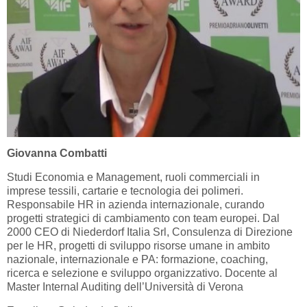
Giovanna Combatti
Studi Economia e Management, ruoli commerciali in
imprese tessili, cartarie e tecnologia dei polimeri.
Responsabile HR in azienda internazionale, curando
progetti strategici di cambiamento con team europei. Dal
2000 CEO di Niederdorf Italia Srl, Consulenza di Direzione
per le HR, progetti di sviluppo risorse umane in ambito
nazionale, internazionale e PA: formazione, coaching,
ricerca e selezione e sviluppo organizzativo. Docente al
Master Internal Auditing dell’Università di Verona