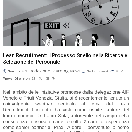
Lean Recruitment: il Processo Snello nella Ricerca e
Selezione del Personale
Redazione Learning News
Nov 7, 2024
No Comment
2054
Views
Share on
Nell’ambito delle iniziative promosse dalla delegazione AIF
Veneto e Friuli Venezia Giulia, si è recentemente tenuto un
coinvolgente webinar dedicato al tema del Lean
Recruitment. L’incontro ha visto come ospite l’autore del
libro omonimo, Dr. Fabio Sola, autorevole nel campo della
consulenza in risorse umane con oltre 25 anni di esperienza
come senior partner di Praxi. A dare il benvenuto, a nome