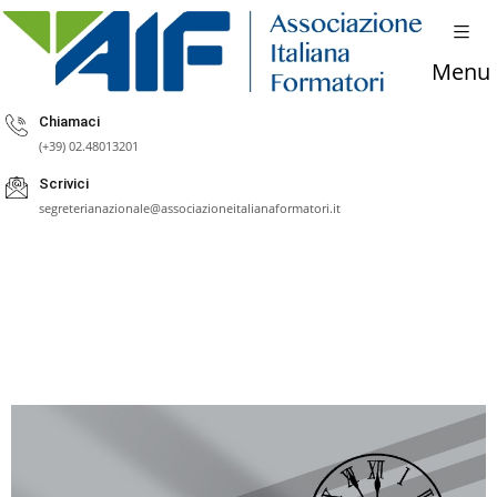
Menu
Chiamaci
(+39) 02.48013201
Scrivici
segreterianazionale@associazioneitalianaformatori.it