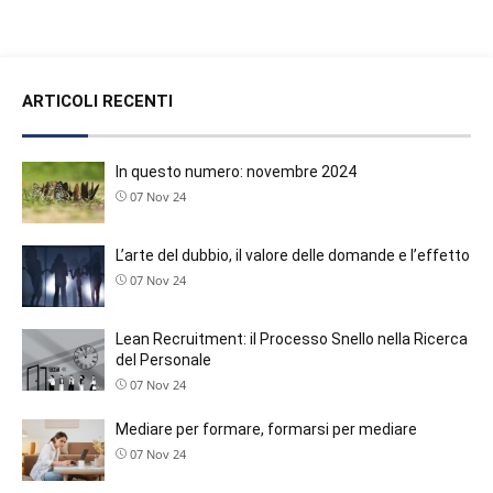
ARTICOLI RECENTI
In questo numero: novembre 2024
07 Nov 24
L’arte del dubbio, il valore delle domande e l’effetto far
07 Nov 24
Lean Recruitment: il Processo Snello nella Ricerca e 
del Personale
07 Nov 24
Mediare per formare, formarsi per mediare
07 Nov 24