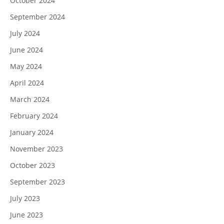
October 2024
September 2024
July 2024
June 2024
May 2024
April 2024
March 2024
February 2024
January 2024
November 2023
October 2023
September 2023
July 2023
June 2023