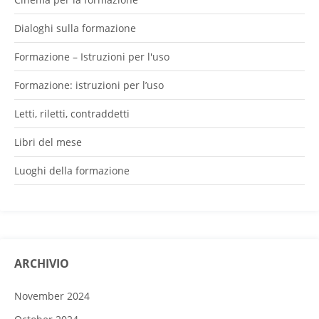
Dialoghi sulla formazione
Formazione – Istruzioni per l'uso
Formazione: istruzioni per l’uso
Letti, riletti, contraddetti
Libri del mese
Luoghi della formazione
ARCHIVIO
November 2024