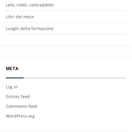
Letti, riletti, contraddetti
Libri del mese
Luoghi della formazione
META
Log in
Entries feed
Comments feed
WordPress.org