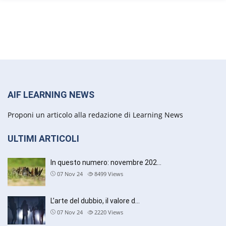
AIF LEARNING NEWS
Proponi un articolo alla redazione di Learning News
ULTIMI ARTICOLI
In questo numero: novembre 202…
07 Nov 24
8499
Views
L’arte del dubbio, il valore d…
07 Nov 24
2220
Views