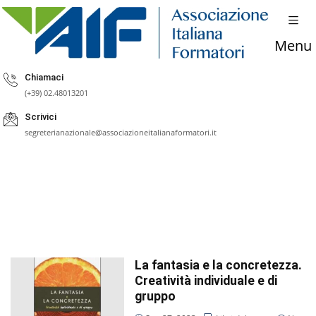
Menu
Chiamaci
(+39) 02.48013201
Scrivici
segreterianazionale@associazioneitalianaformatori.it
La fantasia e la concretezza.
Creatività individuale e di
gruppo