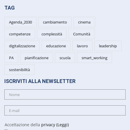
TAG
Agenda_2030
cambiamento
cinema
competenze
complessità
Comunità
digitalizzazione
educazione
lavoro
leadership
PA
pianificazione
scuola
smart_working
sostenibilità
ISCRIVITI ALLA NEWSLETTER
Accettazione della
privacy (Leggi)