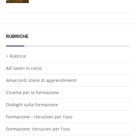
RUBRICHE
> Rubrica:
AIF lavori in corso
Amarcord, storie di apprendimenti
Cinema per la formazione
Dialoghi sulla formazione
Formazione – Istruzioni per l'uso
Formazione: istruzioni per l’uso