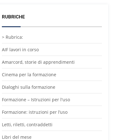
RUBRICHE
> Rubrica:
AIF lavori in corso
Amarcord, storie di apprendimenti
Cinema per la formazione
Dialoghi sulla formazione
Formazione – Istruzioni per l'uso
Formazione: istruzioni per l’uso
Letti, riletti, contraddetti
Libri del mese