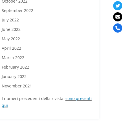
October 2022
September 2022
July 2022
June 2022
May 2022
April 2022
March 2022
February 2022
January 2022
November 2021
I numeri precedenti della rivista
sono presenti
qui