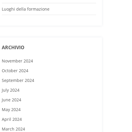
Luoghi della formazione
ARCHIVIO
November 2024
October 2024
September 2024
July 2024
June 2024
May 2024
April 2024
March 2024