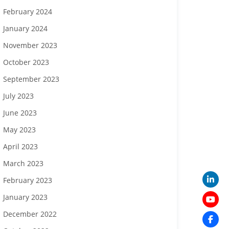
February 2024
January 2024
November 2023
October 2023
September 2023
July 2023
June 2023
May 2023
April 2023
March 2023
February 2023
January 2023
December 2022