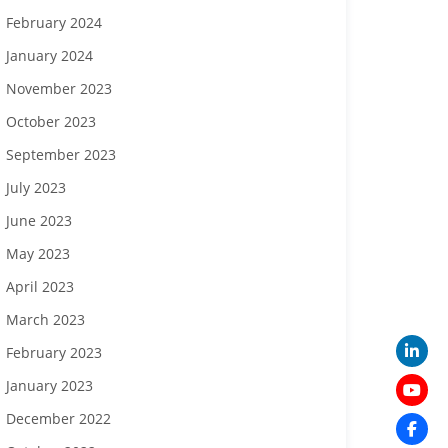
February 2024
January 2024
November 2023
October 2023
September 2023
July 2023
June 2023
May 2023
April 2023
March 2023
February 2023
January 2023
December 2022