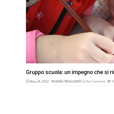
Gruppo scuola: un impegno che si r
Vivaldo Moscatelli
May 24, 2022
No Comment
1