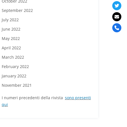
October 2022
September 2022
July 2022
June 2022
May 2022
April 2022
March 2022
February 2022
January 2022
November 2021
I numeri precedenti della rivista
sono presenti
qui