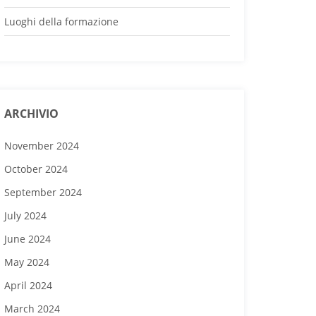
Luoghi della formazione
ARCHIVIO
November 2024
October 2024
September 2024
July 2024
June 2024
May 2024
April 2024
March 2024