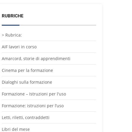
RUBRICHE
> Rubrica:
AIF lavori in corso
Amarcord, storie di apprendimenti
Cinema per la formazione
Dialoghi sulla formazione
Formazione – Istruzioni per l'uso
Formazione: istruzioni per l’uso
Letti, riletti, contraddetti
Libri del mese